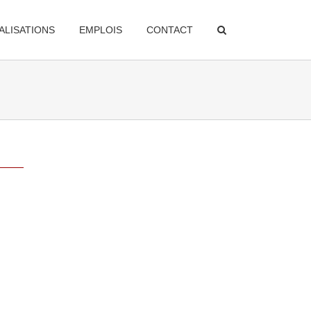
ALISATIONS
EMPLOIS
CONTACT