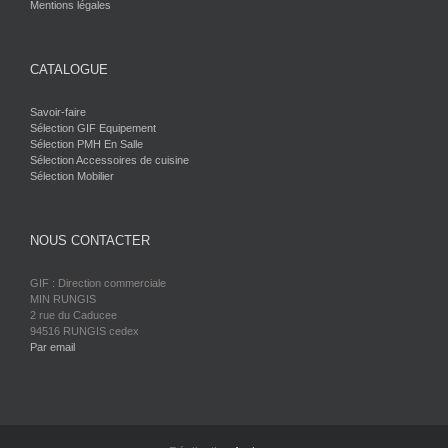
Mentions légales
CATALOGUE
Savoir-faire
Sélection GIF Equipement
Sélection PMH En Salle
Sélection Accessoires de cuisine
Sélection Mobilier
NOUS CONTACTER
GIF : Direction commerciale
MIN RUNGIS
2 rue du Caducee
94516 RUNGIS cedex
Par email