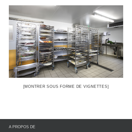
[MONTRER SOUS FORME DE VIGNETTES]
A PROPOS DE