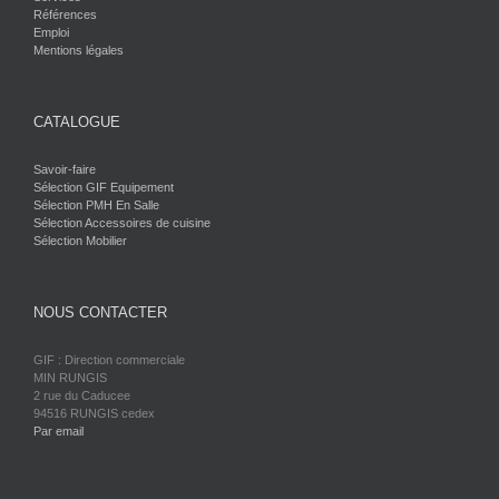
Références
Emploi
Mentions légales
CATALOGUE
Savoir-faire
Sélection GIF Equipement
Sélection PMH En Salle
Sélection Accessoires de cuisine
Sélection Mobilier
NOUS CONTACTER
GIF : Direction commerciale
MIN RUNGIS
2 rue du Caducee
94516 RUNGIS cedex
Par email